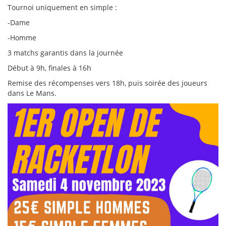
Tournoi uniquement en simple :
-Dame
-Homme
3 matchs garantis dans la journée
Début à 9h, finales à 16h
Remise des récompenses vers 18h, puis soirée des joueurs
dans Le Mans.