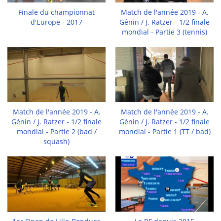
Finale du championnat
Match de l'année 2019 - A.
d'Europe - 2017
Génin / J. Ratzer - 1/2 finale
mondial - Partie 3 (tennis)
Match de l'année 2019 - A.
Match de l'année 2019 - A.
Génin / J. Ratzer - 1/2 finale
Génin / J. Ratzer - 1/2 finale
mondial - Partie 2 (bad /
mondial - Partie 1 (TT / bad)
squash)