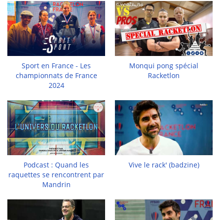
Sport en France - Les
Monqui pong spécial
championnats de France
Racketlon
2024
Podcast : Quand les
Vive le rack' (badzine)
raquettes se rencontrent par
Mandrin