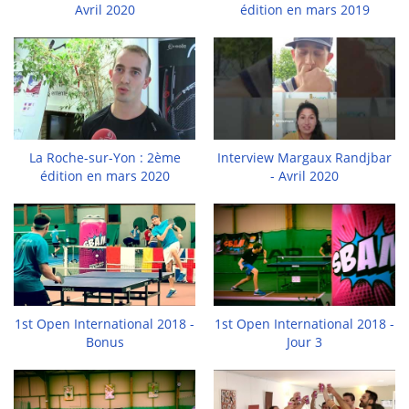
Avril 2020
édition en mars 2019
La Roche-sur-Yon : 2ème
Interview Margaux Randjbar
édition en mars 2020
- Avril 2020
1st Open International 2018 -
1st Open International 2018 -
Bonus
Jour 3