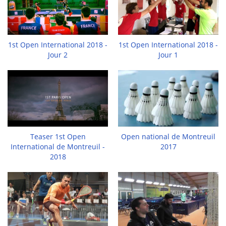
1st Open International 2018 -
1st Open International 2018 -
Jour 2
Jour 1
Teaser 1st Open
Open national de Montreuil
International de Montreuil -
2017
2018