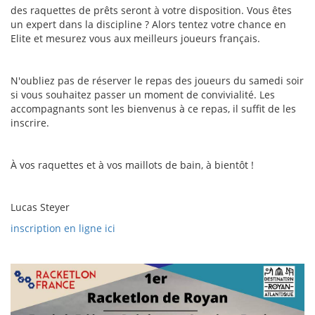
des raquettes de prêts seront à votre disposition. Vous êtes
un expert dans la discipline ? Alors tentez votre chance en
Elite et mesurez vous aux meilleurs joueurs français.
N'oubliez pas de réserver le repas des joueurs du samedi soir
si vous souhaitez passer un moment de convivialité. Les
accompagnants sont les bienvenus à ce repas, il suffit de les
inscrire.
À vos raquettes et à vos maillots de bain, à bientôt !
Lucas Steyer
inscription en ligne ici