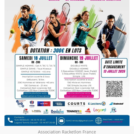
Association Racketlon France