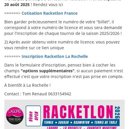
20 août 2025
! Rendez vous ici
======>
Cotisation Racketlon France
Bien garder précieusement le numéro de votre "billet", il
correspond à votre numéro de licence et vous sera demandé
pour l'inscription de chaque tournoi de la saison 2025/2026 !
2) Après avoir obtenu votre numéro de licence, vous pouvez
vous rendre sur ce lien unique
======>
Inscription Racketlon La Rochelle
Dans le formulaire d'inscription, pensez bien à cocher les
champs
"options supplémentaires"
, si aucun paiement n'est
effectué c'est que votre inscription n'est pas prise en compte.
À bientôt à La Rochelle !
Contact : Tom Renaud 0633154942