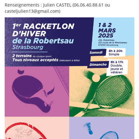
Renseignements : Julien CASTEL (06.06.40.88.61 ou
casteljulien13@gmail.com)