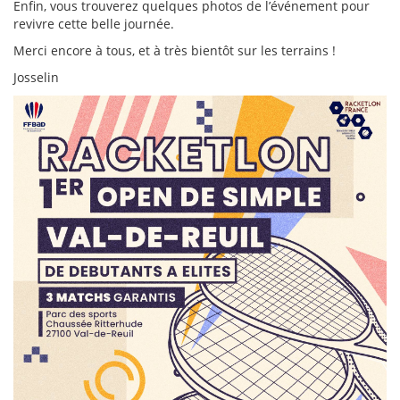
Enfin, vous trouverez quelques photos de l’événement pour
revivre cette belle journée.
Merci encore à tous, et à très bientôt sur les terrains !
Josselin