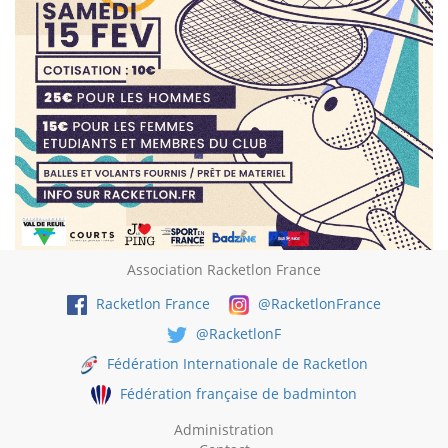
Association Racketlon France
Racketlon France
@RacketlonFrance
@RacketlonF
Fédération Internationale de Racketlon
Fédération française de badminton
Administration