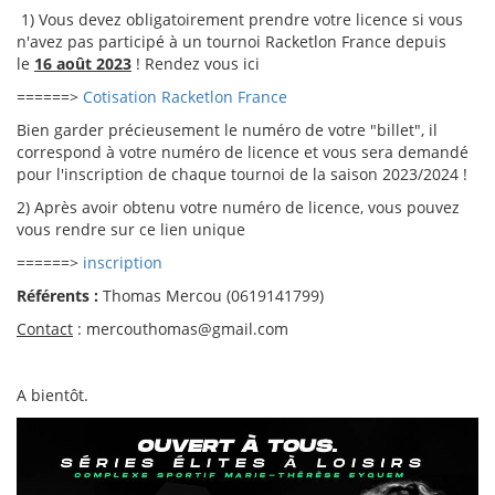
1) Vous devez obligatoirement prendre votre licence si vous
n'avez pas participé à un tournoi Racketlon France depuis
le
16 août 2023
! Rendez vous ici
======>
Cotisation Racketlon France
Bien garder précieusement le numéro de votre "billet", il
correspond à votre numéro de licence et vous sera demandé
pour l'inscription de chaque tournoi de la saison 2023/2024 !
2) Après avoir obtenu votre numéro de licence, vous pouvez
vous rendre sur ce lien unique
======>
inscription
Référents :
Thomas Mercou (0619141799)
Contact
: mercouthomas@gmail.com
A bientôt.