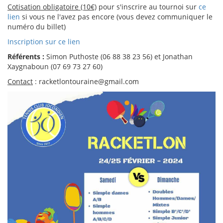
Cotisation obligatoire (10€)
pour s'inscrire au tournoi sur
ce
lien
si vous ne l'avez pas encore (vous devez communiquer le
numéro du billet)
Inscription sur ce lien
Référents :
Simon Puthoste (06 88 38 23 56) et Jonathan
Xaygnaboun (07 69 73 27 60)
Contact
: racketlontouraine@gmail.com