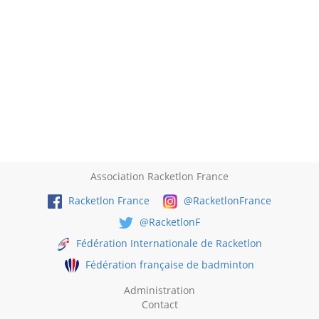
Association Racketlon France
Racketlon France
@RacketlonFrance
@RacketlonF
Fédération Internationale de Racketlon
Fédération française de badminton
Administration
Contact