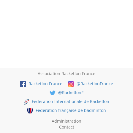
Association Racketlon France
Racketlon France
@RacketlonFrance
@RacketlonF
Fédération Internationale de Racketlon
Fédération française de badminton
Administration
Contact