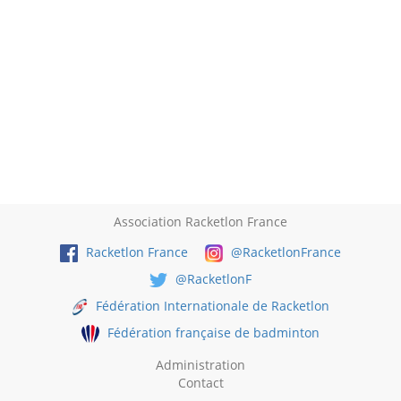
Association Racketlon France
Racketlon France
@RacketlonFrance
@RacketlonF
Fédération Internationale de Racketlon
Fédération française de badminton
Administration
Contact