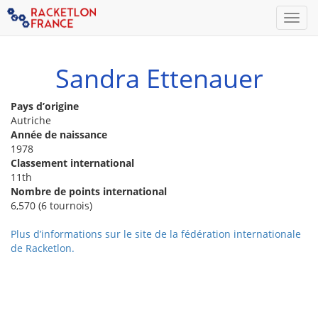
Men
Sandra Ettenauer
Pays d’origine
Autriche
Année de naissance
1978
Classement international
11th
Nombre de points international
6,570 (6 tournois)
Plus d’informations sur le site de la fédération internationale
de Racketlon.