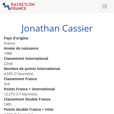
Men
Jonathan Cassier
Pays d’origine
France
Année de naissance
1980
Classement international
22nd
Nombre de points international
4,935 (7 tournois)
Classement France
3rd
Points France + international
12,275 (17 tournois)
Classement Double France
14th
Points double France + Inter