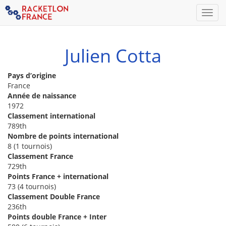
Men
Julien Cotta
Pays d’origine
France
Année de naissance
1972
Classement international
789th
Nombre de points international
8 (1 tournois)
Classement France
729th
Points France + international
73 (4 tournois)
Classement Double France
236th
Points double France + Inter