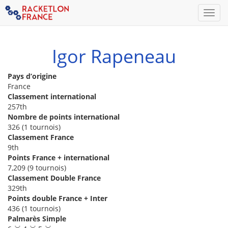
Men
Igor Rapeneau
Pays d’origine
France
Classement international
257th
Nombre de points international
326 (1 tournois)
Classement France
9th
Points France + international
7,209 (9 tournois)
Classement Double France
329th
Points double France + Inter
436 (1 tournois)
Palmarès Simple