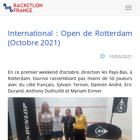
Men
International : Open de Rotterdam
(Octobre 2021)
10/03/2021
En ce premier weekend d’octobre, direction les Pays-Bas, à
Rotterdam, tournoi rassemblant pas moins de 50 joueurs
avec du côté français, Sylvain Ternon, Damien André, Eric
Durand, Anthony Duthuillé et Myriam Enmer.