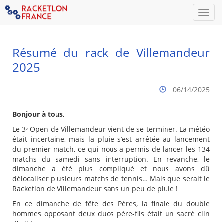
Men
Résumé du rack de Villemandeur
2025
06/14/2025
Bonjour à tous,
Le 3ᵉ Open de Villemandeur vient de se terminer. La météo
était incertaine, mais la pluie s’est arrêtée au lancement
du premier match, ce qui nous a permis de lancer les 134
matchs du samedi sans interruption. En revanche, le
dimanche a été plus compliqué et nous avons dû
délocaliser plusieurs matchs de tennis… Mais que serait le
Racketlon de Villemandeur sans un peu de pluie !
En ce dimanche de fête des Pères, la finale du double
hommes opposant deux duos père-fils était un sacré clin