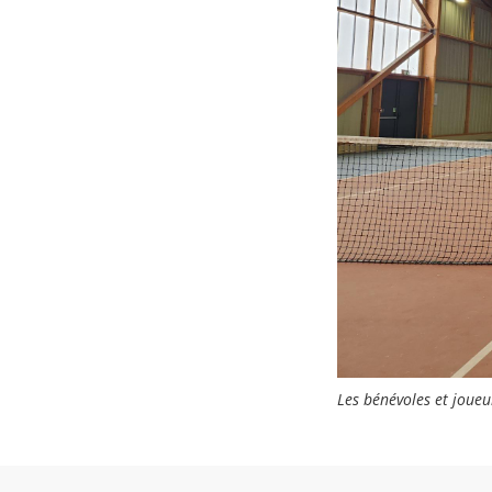
Les bénévoles et joueu