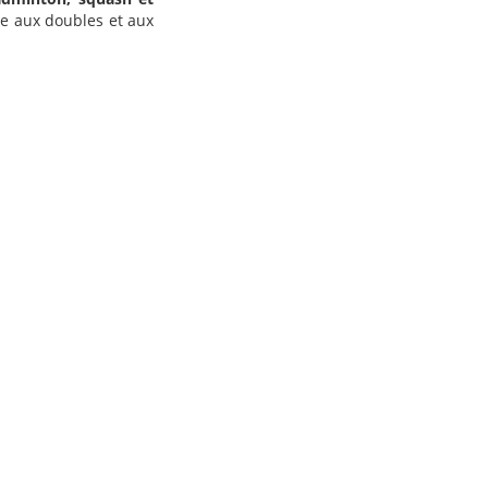
e aux doubles et aux