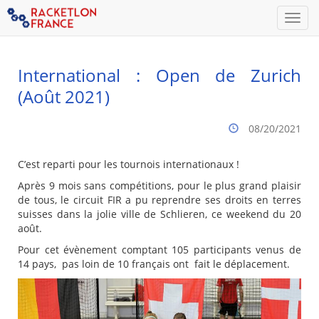
Men
International : Open de Zurich
(Août 2021)
08/20/2021
C’est reparti pour les tournois internationaux !
Après 9 mois sans compétitions, pour le plus grand plaisir
de tous, le circuit FIR a pu reprendre ses droits en terres
suisses dans la jolie ville de Schlieren, ce weekend du 20
août.
Pour cet évènement comptant 105 participants venus de
14 pays, pas loin de 10 français ont fait le déplacement.