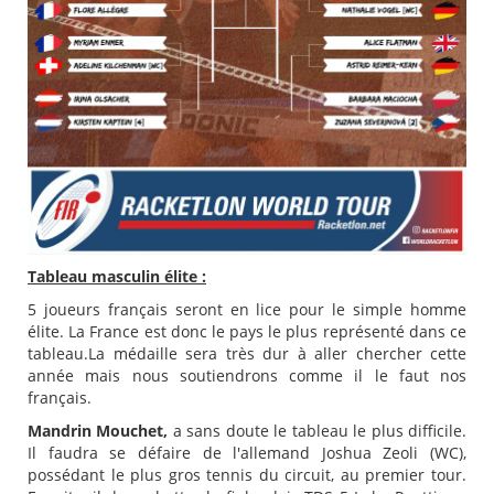
Tableau masculin élite :
5 joueurs français seront en lice pour le simple homme
élite. La France est donc le pays le plus représenté dans ce
tableau.La médaille sera très dur à aller chercher cette
année mais nous soutiendrons comme il le faut nos
français.
Mandrin Mouchet,
a sans doute le tableau le plus difficile.
Il faudra se défaire de l'allemand Joshua Zeoli (WC),
possédant le plus gros tennis du circuit, au premier tour.