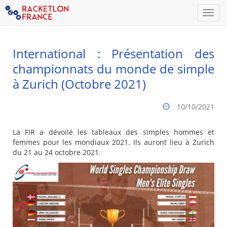
Men
International : Présentation des
championnats du monde de simple
à Zurich (Octobre 2021)
10/10/2021
La FIR a dévoilé les tableaux des simples hommes et
femmes pour les mondiaux 2021. Ils auront lieu à Zurich
du 21 au 24 octobre 2021.