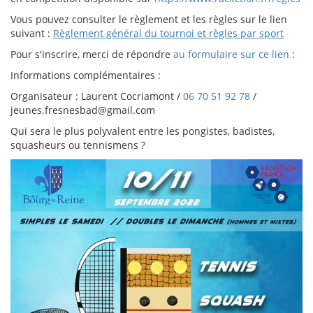
Vous pouvez consulter le règlement et les règles sur le lien
suivant :
Règlement général du tournoi et règles par sport
Pour s'inscrire, merci de répondre
au formulaire sur ce lien
:
Informations complémentaires :
Organisateur : Laurent Cocriamont /
06 70 51 92 78
/
jeunes.fresnesbad@gmail.com
Qui sera le plus polyvalent entre les pongistes, badistes,
squasheurs ou tennismens ?