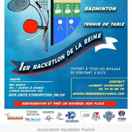
Association Racketlon France