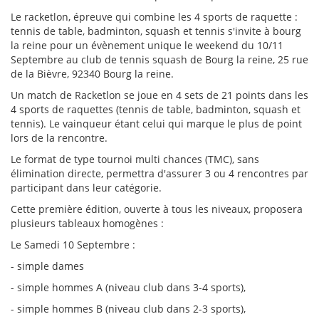
Le racketlon, épreuve qui combine les 4 sports de raquette :
tennis de table, badminton, squash et tennis s'invite à bourg
la reine pour un évènement unique le weekend du 10/11
Septembre au club de tennis squash de Bourg la reine, 25 rue
de la Bièvre, 92340 Bourg la reine.
Un match de Racketlon se joue en 4 sets de 21 points dans les
4 sports de raquettes (tennis de table, badminton, squash et
tennis). Le vainqueur étant celui qui marque le plus de point
lors de la rencontre.
Le format de type tournoi multi chances (TMC), sans
élimination directe, permettra d'assurer 3 ou 4 rencontres par
participant dans leur catégorie.
Cette première édition, ouverte à tous les niveaux, proposera
plusieurs tableaux homogènes :
Le Samedi 10 Septembre :
- simple dames
- simple hommes A (niveau club dans 3-4 sports),
- simple hommes B (niveau club dans 2-3 sports),