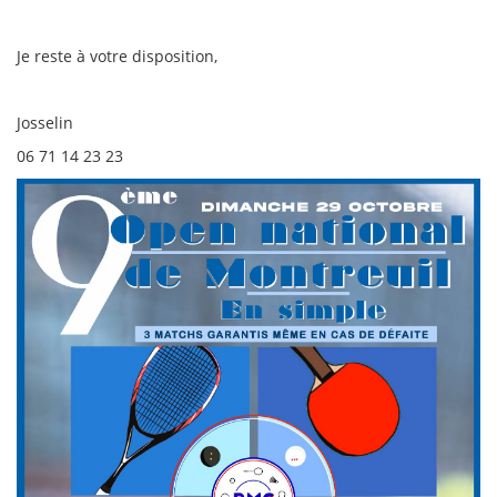
Je reste à votre disposition,
Josselin
06 71 14 23 23