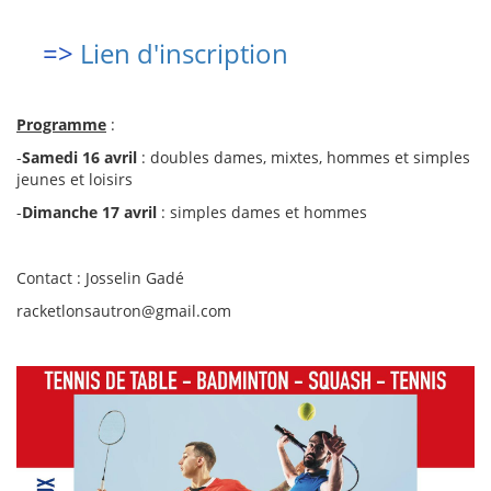
=>
Lien d'inscription
Programme
:
-
Samedi 16 avril
: doubles dames, mixtes, hommes et simples
jeunes et loisirs
-
Dimanche 17 avril
: simples dames et hommes
Contact : Josselin Gadé
racketlonsautron@gmail.com